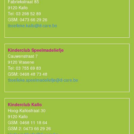
Fabriekstraat 85
9120 Kallo
Tel: 03 298 52 89
GSM: 0473 66 29 26
tboelleke.kallo@d-care.be
Kinderclub Speelmadeliefje
Cauwenstraat 7
9120 Vrasene
Tel: 03 755 69 83
GSM: 0468 48 73 48
tboelleke.speelmadeliefje@d-care.be
Kinderclub Kallo
Hoog-Kallostraat 30
9120 Kallo
GSM: 0468 11 18 64
GSM 2: 0473 66 29 26