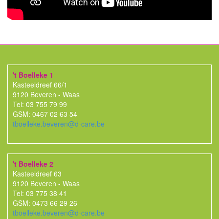
't Boelleke 1
Kasteeldreef 66/1
9120 Beveren - Waas
Tel: 03 755 79 99
GSM: 0467 02 63 54
tboelleke.beveren@d-care.be
't Boelleke 2
Kasteeldreef 63
9120 Beveren - Waas
Tel: 03 775 38 41
GSM: 0473 66 29 26
tboelleke.beveren@d-care.be